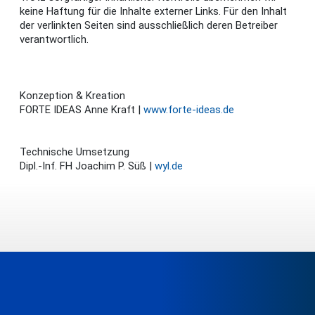
keine Haftung für die Inhalte externer Links. Für den Inhalt
der verlinkten Seiten sind ausschließlich deren Betreiber
verantwortlich.
Konzeption & Kreation
FORTE IDEAS Anne Kraft |
www.forte-ideas.de
Technische Umsetzung
Dipl.-Inf. FH Joachim P. Süß |
wyl.de