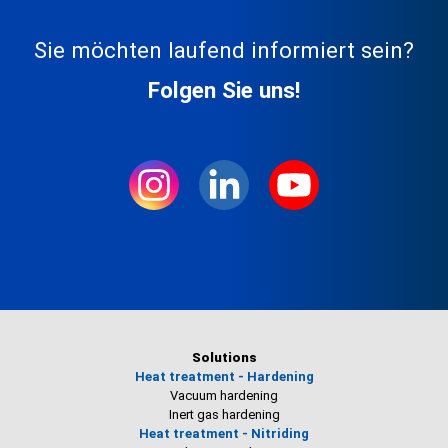
Sie möchten laufend informiert sein?
Folgen Sie uns!
Solutions
Heat treatment - Hardening
Vacuum hardening
Inert gas hardening
Heat treatment - Nitriding