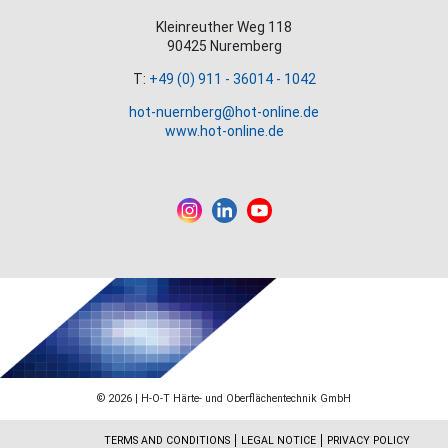
Kleinreuther Weg 118
90425 Nuremberg
T:
+49 (0) 911 - 36014 - 1042
hot-nuernberg@hot-online.de
www.hot-online.de
© 2026 | H-O-T Härte- und Oberflächentechnik GmbH
TERMS AND CONDITIONS
LEGAL NOTICE
PRIVACY POLICY