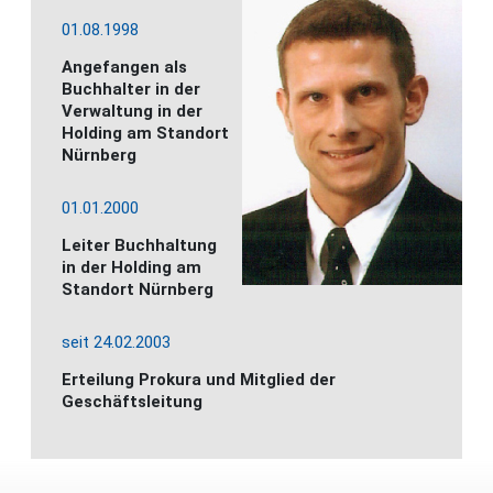
01.08.1998
Angefangen als
Buchhalter in der
Verwaltung in der
Holding am Standort
Nürnberg
01.01.2000
Leiter Buchhaltung
in der Holding am
Standort Nürnberg
seit 24.02.2003
Erteilung Prokura und Mitglied der
Geschäftsleitung