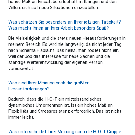
hohes Maß an Einsatzbereitschaft mitbringen und den
Willen, sich auf neue Situationen einzustellen.
Was schätzen Sie besonders an Ihrer jetzigen Tätigkeit?
Was macht Ihnen an Ihrer Arbeit besonders Spaß?
Die Vielseitigkeit und die stets neuen Herausforderungen in
meinem Bereich. Es wird nie langweilig, da nicht jeder Tag
nach Schema F abläuft. Das heißt, man rostet nicht ein,
weil der Job das Interesse für neue Sachen und die
ständige Weiterentwicklung der eigenen Person
voraussetzt.
Was sind Ihrer Meinung nach die größten
Herausforderungen?
Dadurch, dass die H-O-T ein mittelständisches
dynamisches Unternehmen ist, ist ein hohes Maß an
Flexibilität und Stressresistenz erforderlich. Das ist nicht
immer leicht.
Was unterscheidet Ihrer Meinung nach die H-O-T Gruppe