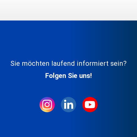
Sie möchten laufend informiert sein?
Folgen Sie uns!