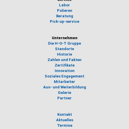
Labor
Polieren
Beratung
Pick-up-service
Unternehmen
Die H-O-T Gruppe
Standorte
Historie
Zahlen und Fakten
Zertifikate
Innovation
Soziales Engagement
Mitarbeiter
Aus- und Weiterbildung
Galerie
Partner
Kontakt
Aktuelles
Termine