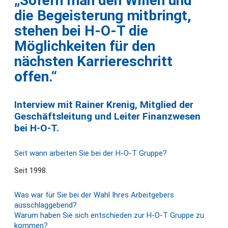
„Sofern man den Willen und
die Begeisterung mitbringt,
stehen bei H-O-T die
Möglichkeiten für den
nächsten Karriereschritt
offen.“
Interview mit Rainer Krenig, Mitglied der
Geschäftsleitung und Leiter Finanzwesen
bei H-O-T.
Seit wann arbeiten Sie bei der H-O-T Gruppe?
Seit 1998.
Was war für Sie bei der Wahl Ihres Arbeitgebers
ausschlaggebend?
Warum haben Sie sich entschieden zur H-O-T Gruppe zu
kommen?