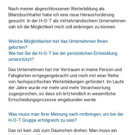
Nach meiner abgeschlossenen Weiterbildung als
Bilanzbuchhalter habe ich eine neue Herausforderung
gesucht. In der H-O-T als mittelständischem Unternehmen
sah ich die Möglichkeit mich voll einbringen zu können.
Welche Möglichkeiten hat das Unternehmen Ihnen
geboten?
Wie hat Sie die H-O-T bei der persönlichen Entwicklung
unterstützt?
Das Unternehmen hat mir Vertrauen in meine Person und
Fähigkeiten entgegengebracht und mich mit einer Reihe
von fachspezifischen Weiterbildungen gefördert. Im Laufe
der Jahre wurde mir mehr und mehr Verantwortung
zugesprochen, so dass ich letztendlich in wesentliche
Entscheidungsprozesse eingebunden werde.
Was muss man Ihrer Meinung nach mitbringen, um bei der
H-O-T Gruppe erfolgreich zu sein?
Das ist kein Job zum Däumchen drehen. Man muss ein