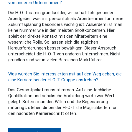
von anderen Unternehmen?
Die H-O-T ist ein grundsolider, wirtschaftlich gesunder
Arbeitgeber, was mir persönlich als Arbeitnehmer für meine
Zukunftsplanung besonders wichtig ist. Außerdem ist man
keine Nummer wie in den meisten Großkonzernen. Hier
spielt der direkte Kontakt mit den Mitarbeitern eine
wesentliche Rolle. So lassen sich die täglichen
Herausforderungen besser bewältigen. Dieser Anspruch
unterscheidet die H-O-T von anderen Unternehmen. Nicht
grundlos sind wir in vielen Bereichen Marktführer.
Was würden Sie Interessierten mit auf den Weg geben, die
eine Karriere bei der H-O-T Gruppe anstreben?
Das Gesamtpaket muss stimmen: Auf eine fachliche
Qualifikation und schulische Vorbildung wird zwar Wert
gelegt. Sofern man den Willen und die Begeisterung
mitbringt, stehen dir bei der H-O-T die Möglichkeiten für
den nächsten Karriereschritt offen.