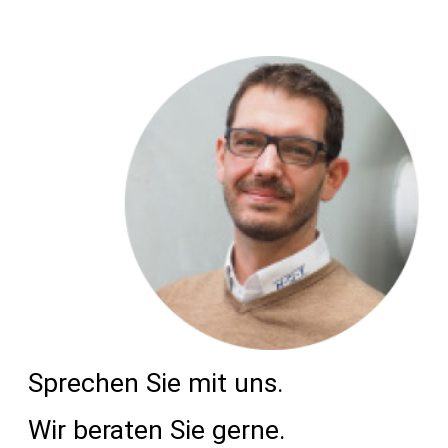
Sprechen Sie mit uns.
Wir beraten Sie gerne.