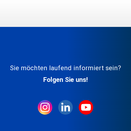
Sie möchten laufend informiert sein?
Folgen Sie uns!