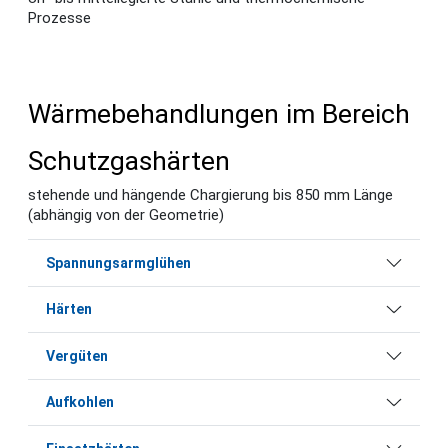
Prozesse
Wärmebehandlungen im Bereich
Schutzgashärten
stehende und hängende Chargierung bis 850 mm Länge
(abhängig von der Geometrie)
Spannungsarmglühen
Härten
Vergüten
Aufkohlen