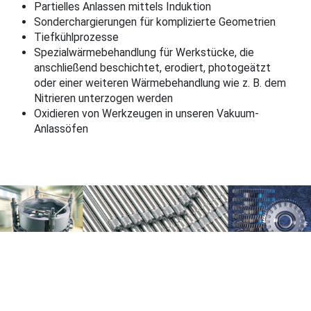
Partielles Anlassen mittels Induktion
Sonderchargierungen für komplizierte Geometrien
Tiefkühlprozesse
Spezialwärmebehandlung für Werkstücke, die
anschließend beschichtet, erodiert, photogeätzt
oder einer weiteren Wärmebehandlung wie z. B. dem
Nitrieren unterzogen werden
Oxidieren von Werkzeugen in unseren Vakuum-
Anlassöfen