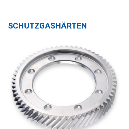
SCHUTZGASHÄRTEN