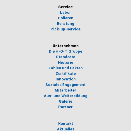
Service
Labor
Polieren
Beratung
Pick-up-service
Unternehmen
Die H-O-T Gruppe
Standorte
Historie
Zahlen und Fakten
Zertifikate
Innovation
Soziales Engagement
Mitarbeiter
Aus- und Weiterbildung
Galerie
Partner
Kontakt
Aktuelles