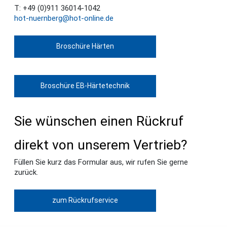
T: +49 (0)911 36014-1042
hot-nuernberg@hot-online.de
Broschüre Härten
Broschüre EB-Härtetechnik
Sie wünschen einen Rückruf
direkt von unserem Vertrieb?
Füllen Sie kurz das Formular aus, wir rufen Sie gerne
zurück.
zum Rückrufservice