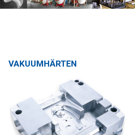
VAKUUMHÄRTEN