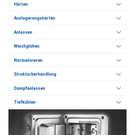
Härten
Auslagerungshärten
Anlassen
Weichglühen
Normalisieren
Strukturberhandlung
Dampfanlassen
Tiefkühlen