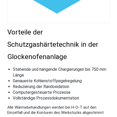
Vorteile der
Schutzgashärtetechnik in der
Glockenofenanlage
Stehende und hängende Chargierungen bis 750 mm
Länge
Genaueste Kohlenstoffpegelregelung
Reduzierung der Randoxidation
Computergesteuerte Prozesse
Vollständige Prozessdokumentation
Alle Wärmebehandlungen werden bei H-O-T auf den
Einzelfall und die Konturen des Werkstücks abgestimmt.