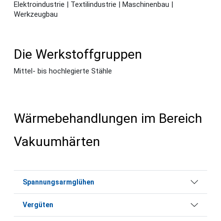
Elektroindustrie | Textilindustrie | Maschinenbau |
Werkzeugbau
Die Werkstoffgruppen
Mittel- bis hochlegierte Stähle
Wärmebehandlungen im Bereich
Vakuumhärten
Spannungsarmglühen
Vergüten