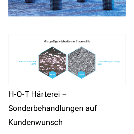
H-O-T Härterei –
Sonderbehandlungen auf
Kundenwunsch