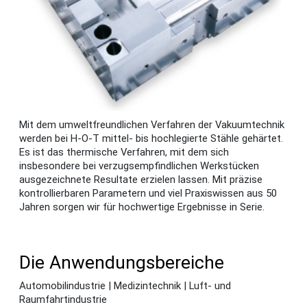
Mit dem umweltfreundlichen Verfahren der Vakuumtechnik
werden bei H-O-T mittel- bis hochlegierte Stähle gehärtet.
Es ist das thermische Verfahren, mit dem sich
insbesondere bei verzugsempfindlichen Werkstücken
ausgezeichnete Resultate erzielen lassen. Mit präzise
kontrollierbaren Parametern und viel Praxiswissen aus 50
Jahren sorgen wir für hochwertige Ergebnisse in Serie.
Die Anwendungsbereiche
Automobilindustrie | Medizintechnik | Luft- und
Raumfahrtindustrie