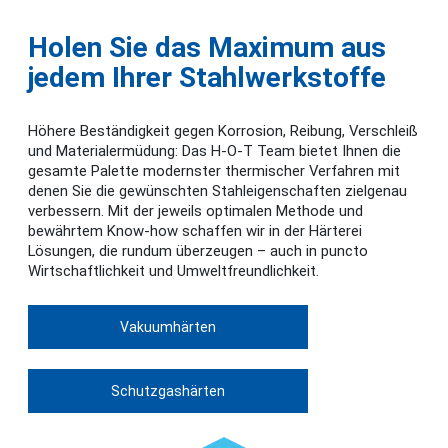
Holen Sie das Maximum aus
jedem Ihrer Stahlwerkstoffe
Höhere Beständigkeit gegen Korrosion, Reibung, Verschleiß
und Materialermüdung: Das H-O-T Team bietet Ihnen die
gesamte Palette modernster thermischer Verfahren mit
denen Sie die gewünschten Stahleigenschaften zielgenau
verbessern. Mit der jeweils optimalen Methode und
bewährtem Know-how schaffen wir in der Härterei
Lösungen, die rundum überzeugen – auch in puncto
Wirtschaftlichkeit und Umweltfreundlichkeit.
Vakuumhärten
Schutzgashärten