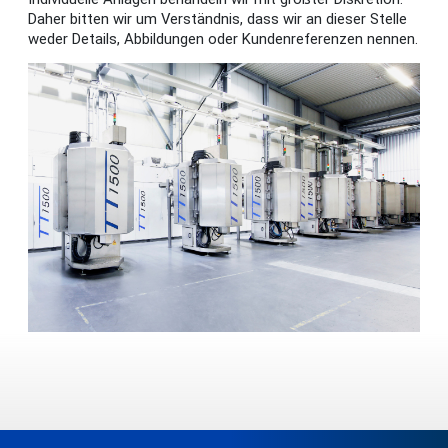
Daher bitten wir um Verständnis, dass wir an dieser Stelle
weder Details, Abbildungen oder Kundenreferenzen nennen.