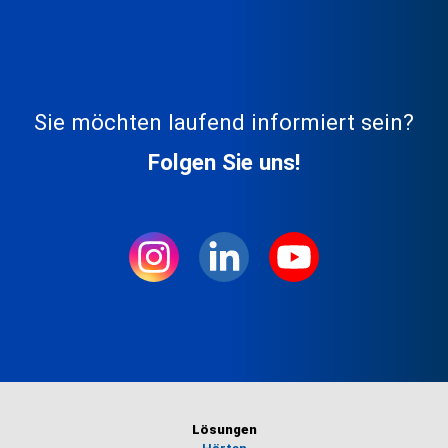
Sie möchten laufend informiert sein?
Folgen Sie uns!
Lösungen