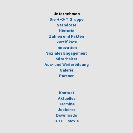
Unternehmen
Die H-O-T Gruppe
Standorte
Historie
Zahlen und Fakten
Zertifikate
Innovation
Soziales Engagement
Mitarbeiter
Aus- und Weiterbildung
Galerie
Partner
Kontakt
Aktuelles
Termine
Jobbörse
Downloads
H-O-T Movie