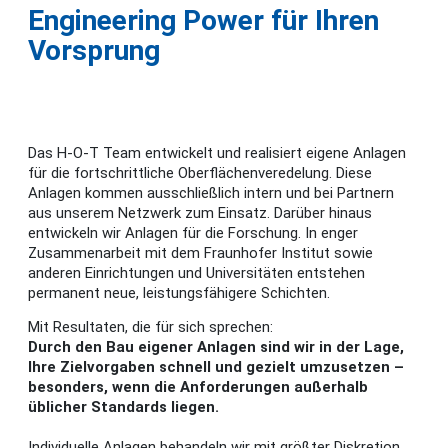
Engineering Power für Ihren
Vorsprung
Das H-O-T Team entwickelt und realisiert eigene Anlagen
für die fortschrittliche Oberflächenveredelung. Diese
Anlagen kommen ausschließlich intern und bei Partnern
aus unserem Netzwerk zum Einsatz. Darüber hinaus
entwickeln wir Anlagen für die Forschung. In enger
Zusammenarbeit mit dem Fraunhofer Institut sowie
anderen Einrichtungen und Universitäten entstehen
permanent neue, leistungsfähigere Schichten.
Mit Resultaten, die für sich sprechen:
Durch den Bau eigener Anlagen sind wir in der Lage,
Ihre Zielvorgaben schnell und gezielt umzusetzen –
besonders, wenn die Anforderungen außerhalb
üblicher Standards liegen.
Individuelle Anlagen behandeln wir mit größter Diskretion.