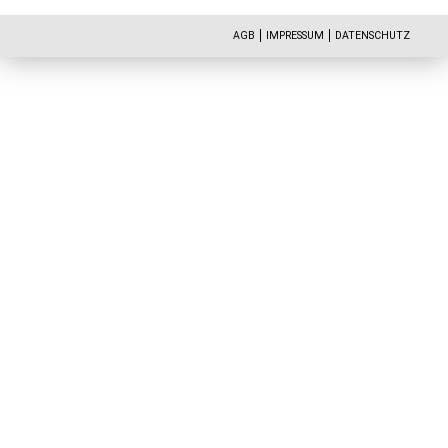
AGB
IMPRESSUM
DATENSCHUTZ