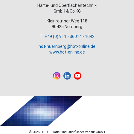
Härte- und Oberflächentechnik
GmbH & Co.KG
Kleinreuther Weg 118
90425 Nürnberg
T:
+49 (0) 911 - 36014 - 1042
hot-nuernberg@hot-online.de
www.hot-online.de
© 2026 | H-O-T Härte- und Oberflächentechnik GmbH