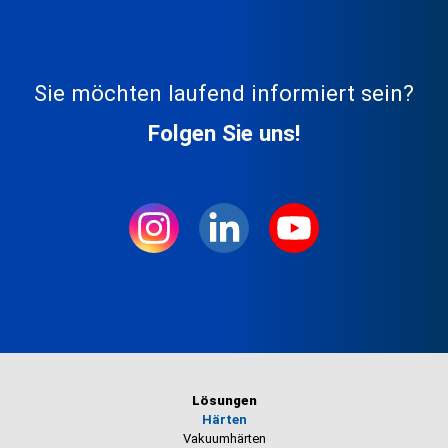
Sie möchten laufend informiert sein?
Folgen Sie uns!
Lösungen
Härten
Vakuumhärten