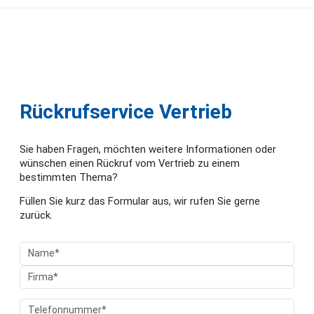
Rückrufservice Vertrieb
Sie haben Fragen, möchten weitere Informationen oder
wünschen einen Rückruf vom Vertrieb zu einem
bestimmten Thema?
Füllen Sie kurz das Formular aus, wir rufen Sie gerne
zurück.