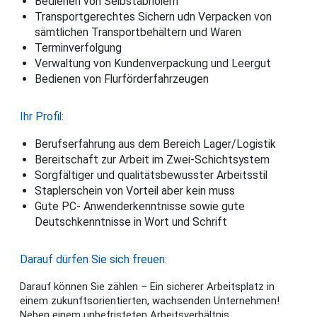
Bedienen von Selbstabholern
Transportgerechtes Sichern udn Verpacken von
sämtlichen Transportbehältern und Waren
Terminverfolgung
Verwaltung von Kundenverpackung und Leergut
Bedienen von Flurförderfahrzeugen
Ihr Profil:
Berufserfahrung aus dem Bereich Lager/Logistik
Bereitschaft zur Arbeit im Zwei-Schichtsystem
Sorgfältiger und qualitätsbewusster Arbeitsstil
Staplerschein von Vorteil aber kein muss
Gute PC- Anwenderkenntnisse sowie gute
Deutschkenntnisse in Wort und Schrift
Darauf dürfen Sie sich freuen:
Darauf können Sie zählen – Ein sicherer Arbeitsplatz in
einem zukunftsorientierten, wachsenden Unternehmen!
Neben einem unbefristeten Arbeitsverhältnis,