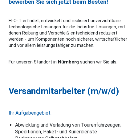
bewerben Sie sich jetzt beim Besten!
H-O-T erfindet, entwickelt und realisiert unverzichtbare
technologische Lösungen für die Industrie. Lösungen, mit
denen Reibung und Verschleiß entscheidend reduziert
werden - um Komponenten noch sicherer, wirtschaftlicher
und vor allem leistungsfähiger zu machen.
Für unseren Standort in
Nürnberg
suchen wir Sie als:
Versandmitarbeiter (m/w/d)
Ihr Aufgabengebiet:
Abwicklung und Verladung von Tourenfahrzeugen,
Speditionen, Paket- und Kurierdienste