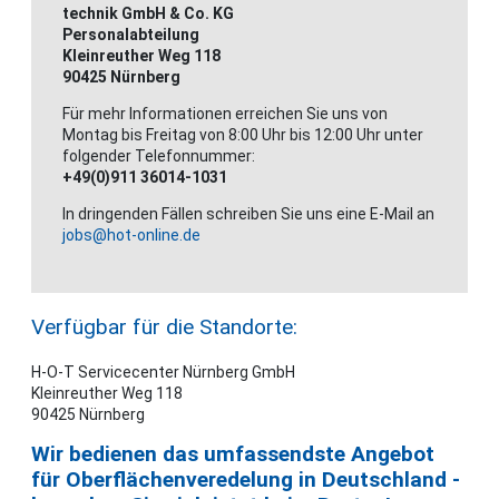
technik GmbH & Co. KG
Personalabteilung
Kleinreuther Weg 118
90425 Nürnberg
Für mehr Informationen erreichen Sie uns von
Montag bis Freitag von 8:00 Uhr bis 12:00 Uhr unter
folgender Telefonnummer:
+49(0)911 36014-1031
In dringenden Fällen schreiben Sie uns eine E-Mail an
jobs@hot-online.de
Verfügbar für die Standorte:
H-O-T Servicecenter Nürnberg GmbH
Kleinreuther Weg 118
90425 Nürnberg
Wir bedienen das umfassendste Angebot
für Oberflächenveredelung in Deutschland -