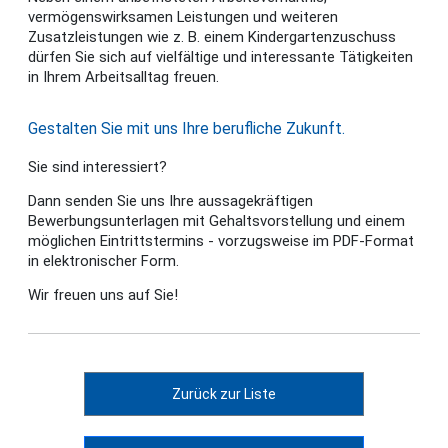
vermögenswirksamen Leistungen und weiteren
Zusatzleistungen wie z. B. einem Kindergartenzuschuss
dürfen Sie sich auf vielfältige und interessante Tätigkeiten
in Ihrem Arbeitsalltag freuen.
Gestalten Sie mit uns Ihre berufliche Zukunft.
Sie sind interessiert?
Dann senden Sie uns Ihre aussagekräftigen
Bewerbungsunterlagen mit Gehaltsvorstellung und einem
möglichen Eintrittstermins - vorzugsweise im PDF-Format
in elektronischer Form.
Wir freuen uns auf Sie!
Zurück zur Liste