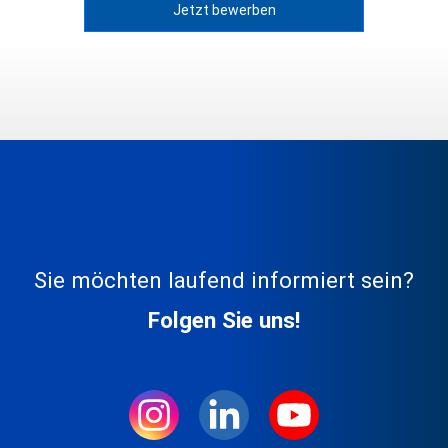
Jetzt bewerben
Sie möchten laufend informiert sein?
Folgen Sie uns!