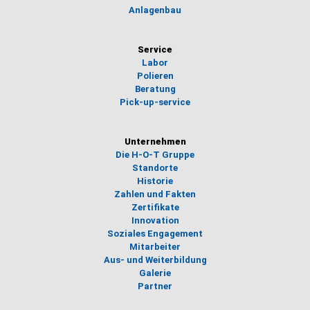
Anlagenbau
Service
Labor
Polieren
Beratung
Pick-up-service
Unternehmen
Die H-O-T Gruppe
Standorte
Historie
Zahlen und Fakten
Zertifikate
Innovation
Soziales Engagement
Mitarbeiter
Aus- und Weiterbildung
Galerie
Partner