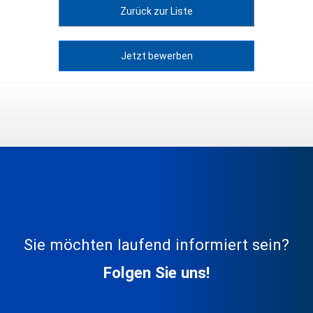
Zurück zur Liste
Jetzt bewerben
Sie möchten laufend informiert sein?
Folgen Sie uns!