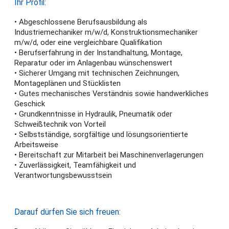
Ihr Profil:
• Abgeschlossene Berufsausbildung als
Industriemechaniker m/w/d, Konstruktionsmechaniker
m/w/d, oder eine vergleichbare Qualifikation
• Berufserfahrung in der Instandhaltung, Montage,
Reparatur oder im Anlagenbau wünschenswert
• Sicherer Umgang mit technischen Zeichnungen,
Montageplänen und Stücklisten
• Gutes mechanisches Verständnis sowie handwerkliches
Geschick
• Grundkenntnisse in Hydraulik, Pneumatik oder
Schweißtechnik von Vorteil
• Selbstständige, sorgfältige und lösungsorientierte
Arbeitsweise
• Bereitschaft zur Mitarbeit bei Maschinenverlagerungen
• Zuverlässigkeit, Teamfähigkeit und
Verantwortungsbewusstsein
Darauf dürfen Sie sich freuen: