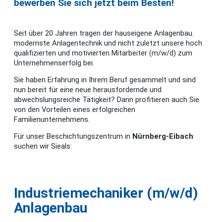
bewerben Sie sich jetzt beim Besten!
Seit über 20 Jahren tragen der hauseigene Anlagenbau.
modernste Anlagentechnik und nicht zuletzt unsere hoch
qualifizierten und motivierten Mitarbeiter (m/w/d) zum
Unternehmenserfolg bei.
Sie haben Erfahrung in Ihrem Beruf gesammelt und sind
nun bereit für eine neue herausfordernde und
abwechslungsreiche Tätigkeit? Dann profitieren auch Sie
von den Vorteilen eines erfolgreichen
Familienunternehmens.
Für unser Beschichtungszentrum in
Nürnberg-Eibach
suchen wir Sie
als:
Industriemechaniker (m/w/d)
Anlagenbau