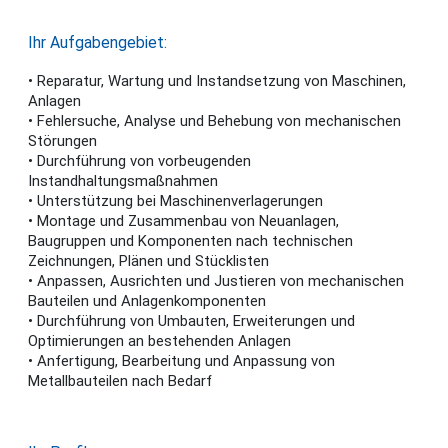
Ihr Aufgabengebiet:
• Reparatur, Wartung und Instandsetzung von Maschinen,
Anlagen
• Fehlersuche, Analyse und Behebung von mechanischen
Störungen
• Durchführung von vorbeugenden
Instandhaltungsmaßnahmen
• Unterstützung bei Maschinenverlagerungen
• Montage und Zusammenbau von Neuanlagen,
Baugruppen und Komponenten nach technischen
Zeichnungen, Plänen und Stücklisten
• Anpassen, Ausrichten und Justieren von mechanischen
Bauteilen und Anlagenkomponenten
• Durchführung von Umbauten, Erweiterungen und
Optimierungen an bestehenden Anlagen
• Anfertigung, Bearbeitung und Anpassung von
Metallbauteilen nach Bedarf