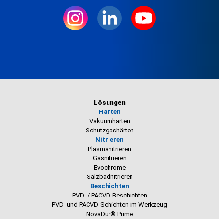
Lösungen
Härten
Vakuumhärten
Schutzgashärten
Nitrieren
Plasmanitrieren
Gasnitrieren
Evochrome
Salzbadnitrieren
Beschichten
PVD- / PACVD-Beschichten
PVD- und PACVD-Schichten im Werkzeug
NovaDur® Prime