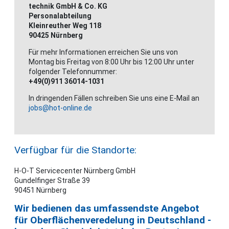
technik GmbH & Co. KG
Personalabteilung
Kleinreuther Weg 118
90425 Nürnberg
Für mehr Informationen erreichen Sie uns von
Montag bis Freitag von 8:00 Uhr bis 12:00 Uhr unter
folgender Telefonnummer:
+49(0)911 36014-1031
In dringenden Fällen schreiben Sie uns eine E-Mail an
jobs@hot-online.de
Verfügbar für die Standorte:
H-O-T Servicecenter Nürnberg GmbH
Gundelfinger Straße 39
90451 Nürnberg
Wir bedienen das umfassendste Angebot
für Oberflächenveredelung in Deutschland -