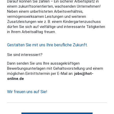
Darauf können Sie zählen – Ein sicherer Arbeitsplatz in
einem zukunftsorientierten, wachsenden Unternehmen!
Neben einem unbefristeten Arbeitsverhältnis,
vermögenswirksamen Leistungen und weiteren
Zusatzleistungen wie z. B. einem Kindergartenzuschuss
dürfen Sie sich auf vielfältige und interessante Tätigkeiten
in Ihrem Arbeitsalltag freuen.
Gestalten Sie mit uns Ihre berufliche Zukunft.
Sie sind interessiert?
Dann senden Sie uns Ihre aussagekräftigen
Bewerbungsunterlagen mit Gehaltsvorstellung und einem
möglichen Eintrittstermin per E-Mail an:
jobs@hot-
online.de
Wir freuen uns auf Sie!