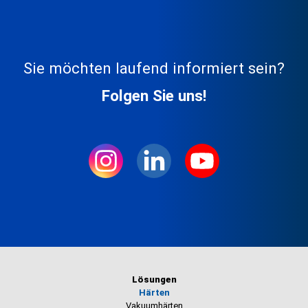
Sie möchten laufend informiert sein?
Folgen Sie uns!
Lösungen
Härten
Vakuumhärten