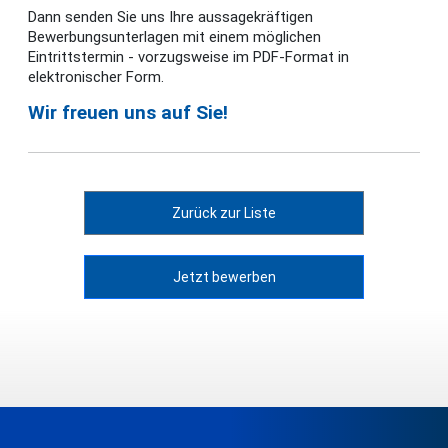
Dann senden Sie uns Ihre aussagekräftigen
Bewerbungsunterlagen mit einem möglichen
Eintrittstermin - vorzugsweise im PDF-Format in
elektronischer Form.
Wir freuen uns auf Sie!
Zurück zur Liste
Jetzt bewerben