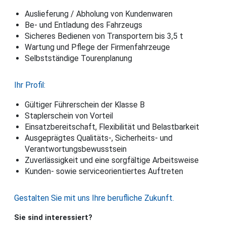
Auslieferung / Abholung von Kundenwaren
Be- und Entladung des Fahrzeugs
Sicheres Bedienen von Transportern bis 3,5 t
Wartung und Pflege der Firmenfahrzeuge
Selbstständige Tourenplanung
Ihr Profil:
Gültiger Führerschein der Klasse B
Staplerschein von Vorteil
Einsatzbereitschaft, Flexibilität und Belastbarkeit
Ausgeprägtes Qualitäts-, Sicherheits- und
Verantwortungsbewusstsein
Zuverlässigkeit und eine sorgfältige Arbeitsweise
Kunden- sowie serviceorientiertes Auftreten
Gestalten Sie mit uns Ihre berufliche Zukunft.
Sie sind interessiert?