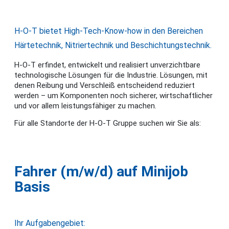
H-O-T bietet High-Tech-Know-how in den Bereichen
Härtetechnik, Nitriertechnik und Beschichtungstechnik.
H-O-T erfindet, entwickelt und realisiert unverzichtbare
technologische Lösungen für die Industrie. Lösungen, mit
denen Reibung und Verschleiß entscheidend reduziert
werden – um Komponenten noch sicherer, wirtschaftlicher
und vor allem leistungsfähiger zu machen.
Für alle Standorte der H-O-T Gruppe suchen wir Sie als:
Fahrer (m/w/d) auf Minijob
Basis
Ihr Aufgabengebiet: