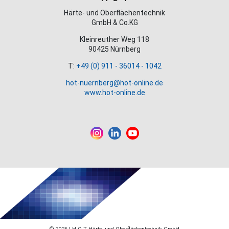
Härte- und Oberflächentechnik
GmbH & Co.KG
Kleinreuther Weg 118
90425 Nürnberg
T:
+49 (0) 911 - 36014 - 1042
hot-nuernberg@hot-online.de
www.hot-online.de