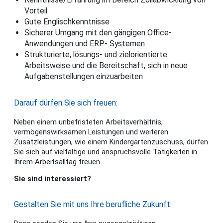
Vorteil
Gute Englischkenntnisse
Sicherer Umgang mit den gängigen Office-
Anwendungen und ERP- Systemen
Strukturierte, lösungs- und zielorientierte
Arbeitsweise und die Bereitschaft, sich in neue
Aufgabenstellungen einzuarbeiten
Darauf dürfen Sie sich freuen:
Neben einem unbefristeten Arbeitsverhältnis,
vermögenswirksamen Leistungen und weiteren
Zusatzleistungen, wie einem Kindergartenzuschuss, dürfen
Sie sich auf vielfältige und anspruchsvolle Tätigkeiten in
Ihrem Arbeitsalltag freuen.
Sie sind interessiert?
Gestalten Sie mit uns Ihre berufliche Zukunft.