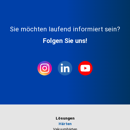
Sie möchten laufend informiert sein?
Folgen Sie uns!
Lösungen
Härten
Vakuumhärten