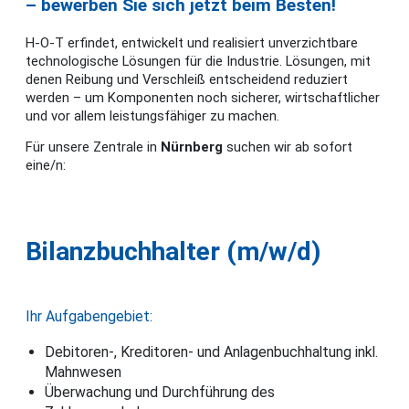
– bewerben Sie sich jetzt beim Besten!
H-O-T erfindet, entwickelt und realisiert unverzichtbare
technologische Lösungen für die Industrie. Lösungen, mit
denen Reibung und Verschleiß entscheidend reduziert
werden – um Komponenten noch sicherer, wirtschaftlicher
und vor allem leistungsfähiger zu machen.
Für unsere Zentrale in
Nürnberg
suchen wir ab sofort
eine/n:
Bilanzbuchhalter (m/w/d)
Ihr Aufgabengebiet:
Debitoren-, Kreditoren- und Anlagenbuchhaltung inkl.
Mahnwesen
Überwachung und Durchführung des