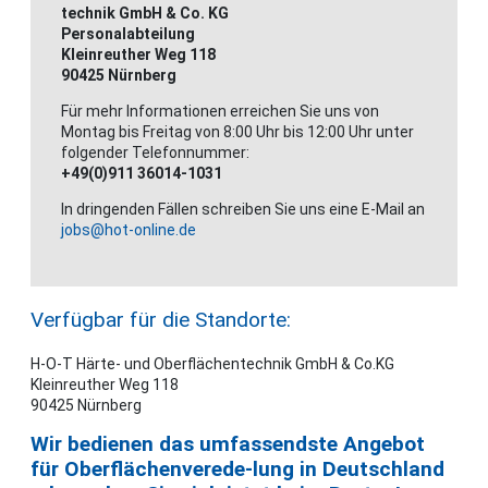
technik GmbH & Co. KG
Personalabteilung
Kleinreuther Weg 118
90425 Nürnberg
Für mehr Informationen erreichen Sie uns von
Montag bis Freitag von 8:00 Uhr bis 12:00 Uhr unter
folgender Telefonnummer:
+49(0)911 36014-1031
In dringenden Fällen schreiben Sie uns eine E-Mail an
jobs@hot-online.de
Verfügbar für die Standorte:
H-O-T Härte- und Oberflächentechnik GmbH & Co.KG
Kleinreuther Weg 118
90425 Nürnberg
Wir bedienen das umfassendste Angebot
für Oberflächenverede-lung in Deutschland