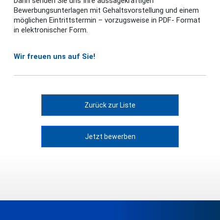
Dann senden Sie uns Ihre aussagekräftigen
Bewerbungsunterlagen mit Gehaltsvorstellung und einem
möglichen Eintrittstermin – vorzugsweise in PDF- Format
in elektronischer Form.
Wir freuen uns auf Sie!
Zurück zur Liste
Jetzt bewerben