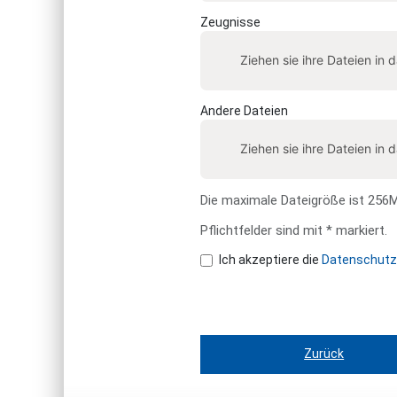
Zeugnisse
Ziehen sie ihre Dateien in 
Andere Dateien
Ziehen sie ihre Dateien in 
Die maximale Dateigröße ist 256MB
Pflichtfelder sind mit * markiert.
Ich akzeptiere die
Datenschutz
Zurück