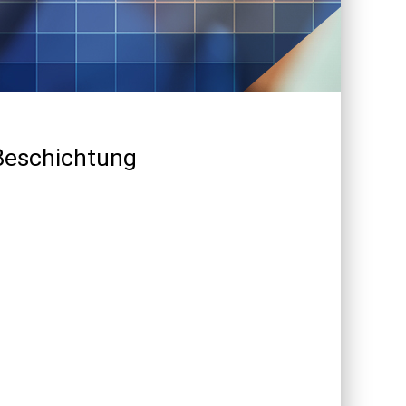
Beschichtung