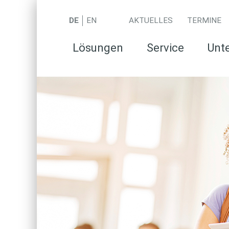
DE
EN
AKTUELLES
TERMINE
Lösungen
Service
Unt