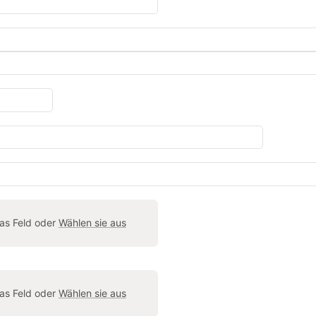
das Feld oder
Wählen sie aus
das Feld oder
Wählen sie aus