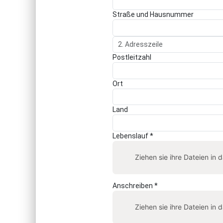
Straße und Hausnummer
Postleitzahl
Ort
Land
Lebenslauf *
Ziehen sie ihre Dateien in 
Anschreiben *
Ziehen sie ihre Dateien in 