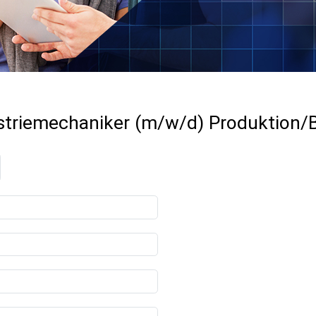
striemechaniker (m/w/d) Produktion/