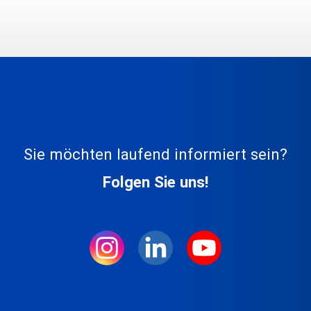
Sie möchten laufend informiert sein?
Folgen Sie uns!