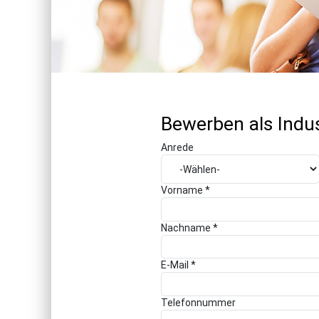
Bewerben als Indu
Anrede
Vorname *
Nachname *
E-Mail *
Telefonnummer