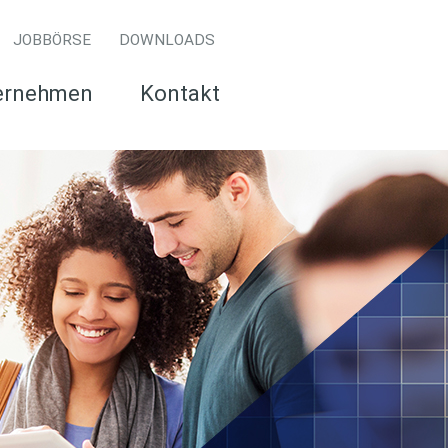
JOBBÖRSE
DOWNLOADS
ernehmen
Kontakt