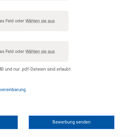
das Feld oder
Wählen sie aus
das Feld oder
Wählen sie aus
 und nur .pdf-Dateien sind erlaubt.
vereinbarung