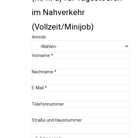
im Nahverkehr
(Vollzeit/Minijob)
Anrede
Vorname *
Nachname *
E-Mail *
Telefonnummer
Straße und Hausnummer