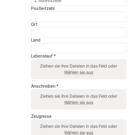
Postleitzahl
Ort
Land
Lebenslauf *
Ziehen sie ihre Dateien in das Feld oder
Wählen sie aus
Anschreiben *
Ziehen sie ihre Dateien in das Feld oder
Wählen sie aus
Zeugnisse
Ziehen sie ihre Dateien in das Feld oder
Wählen sie aus