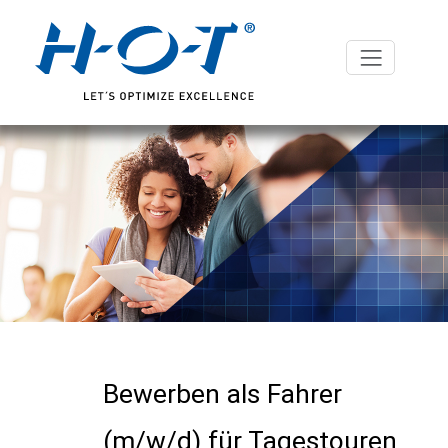
Bewerben als Fahrer
(m/w/d) für Tagestouren