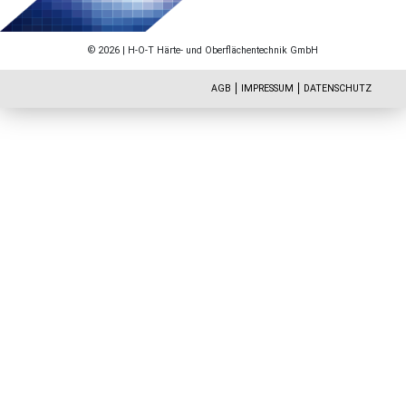
© 2026 | H-O-T Härte- und Oberflächentechnik GmbH
AGB
IMPRESSUM
DATENSCHUTZ