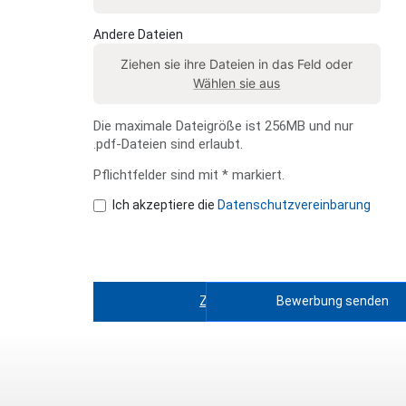
Andere Dateien
Ziehen sie ihre Dateien in das Feld oder
Wählen sie aus
Die maximale Dateigröße ist 256MB und nur
.pdf-Dateien sind erlaubt.
Pflichtfelder sind mit * markiert.
Ich akzeptiere die
Datenschutzvereinbarung
Zurück