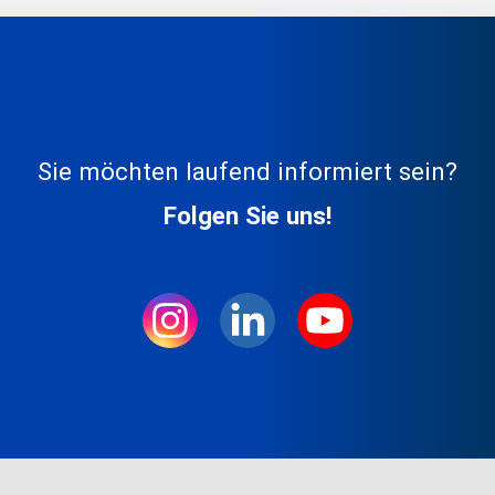
Sie möchten laufend informiert sein?
Folgen Sie uns!