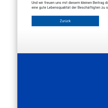
Und wir freuen uns mit diesem kleinen Beitrag d
eine gute Lebensqualität der Beschäftigten zu 
Zurück