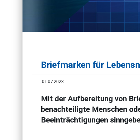
Briefmarken für Lebensm
01.07.2023
Mit der Aufbereitung von Br
benachteiligte Menschen od
Beeinträchtigungen sinngebe