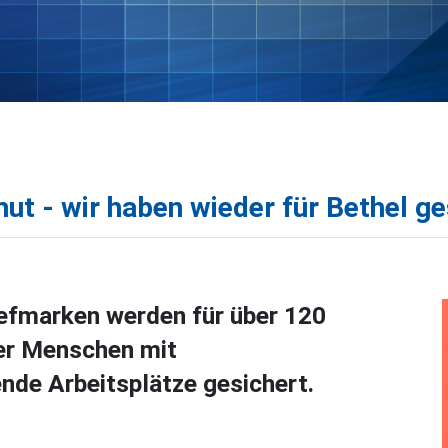
ut - wir haben wieder für Bethel 
iefmarken werden für über 120
er Menschen mit
nde Arbeitsplätze gesichert.