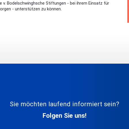
ie v. Bodelschwinghsche Stiftungen - bei ihrem Einsatz für
sorgen - unterstützen zu können.
Sie möchten laufend informiert sein?
Folgen Sie uns!