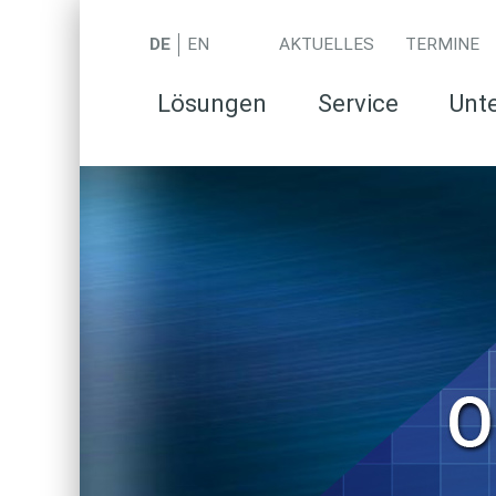
DE
EN
AKTUELLES
TERMINE
Lösungen
Service
Unt