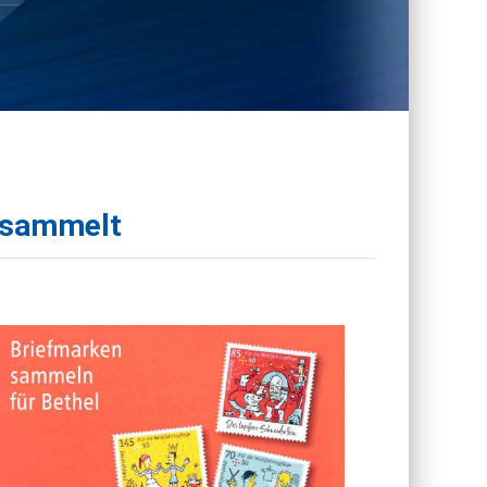
gesammelt