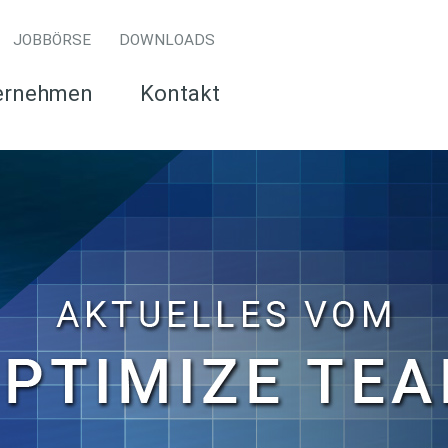
JOBBÖRSE
DOWNLOADS
ernehmen
Kontakt