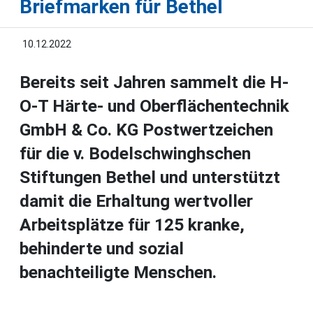
Briefmarken für Bethel
10.12.2022
Bereits seit Jahren sammelt die H-
O-T Härte- und Oberflächentechnik
GmbH & Co. KG Postwertzeichen
für die v. Bodelschwinghschen
Stiftungen Bethel und unterstützt
damit die Erhaltung wertvoller
Arbeitsplätze für 125 kranke,
behinderte und sozial
benachteiligte Menschen.