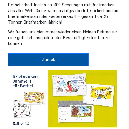
Bethel erhält täglich ca. 400 Sendungen mit Briefmarken
aus aller Welt. Diese werden aufgearbeitet, sortiert und an
Briefmarkensammler weiterverkauft – gesamt ca. 29
Tonnen Briefmarken jährlich!
Wir freuen uns hier immer wieder einen kleinen Beitrag für
eine gute Lebensqualität der Beschäftigten leisten zu
können.
Zurück