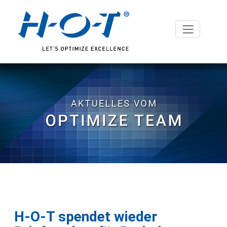
H-O-T spendet wieder