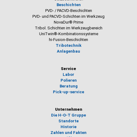
Beschichten
PVD- / PACVD-Beschichten
PVD- und PACVD-Schichten im Werkzeug
NovaDur® Prime
Tribol. Schichten im Werkzeugbereich
UniTwin®-Kombinationssysteme
hi-Fusion-Beschichten
Tribotechnik
Anlagenbau
Service
Labor
Polieren
Beratung
Pick-up-service
Unternehmen
Die H-O-T Gruppe
Standorte
Historie
Zahlen und Fakten