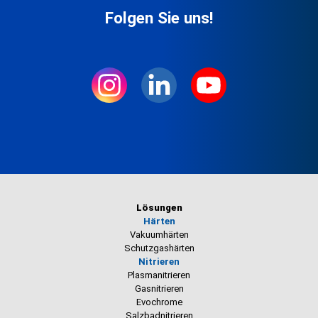
Folgen Sie uns!
Lösungen
Härten
Vakuumhärten
Schutzgashärten
Nitrieren
Plasmanitrieren
Gasnitrieren
Evochrome
Salzbadnitrieren