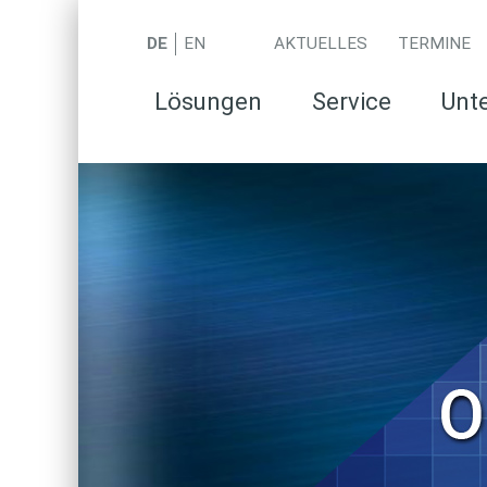
DE
EN
AKTUELLES
TERMINE
Lösungen
Service
Unt