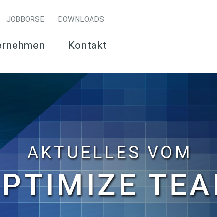
JOBBÖRSE
DOWNLOADS
ernehmen
Kontakt