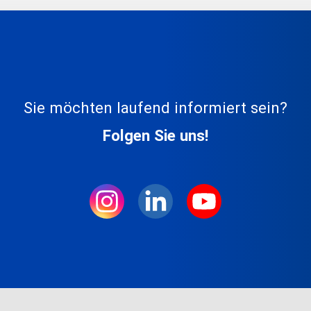
Sie möchten laufend informiert sein?
Folgen Sie uns!