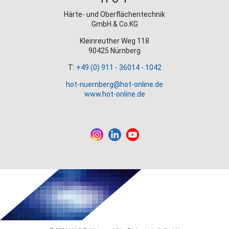
Härte- und Oberflächentechnik
GmbH & Co.KG
Kleinreuther Weg 118
90425 Nürnberg
T:
+49 (0) 911 - 36014 - 1042
hot-nuernberg@hot-online.de
www.hot-online.de