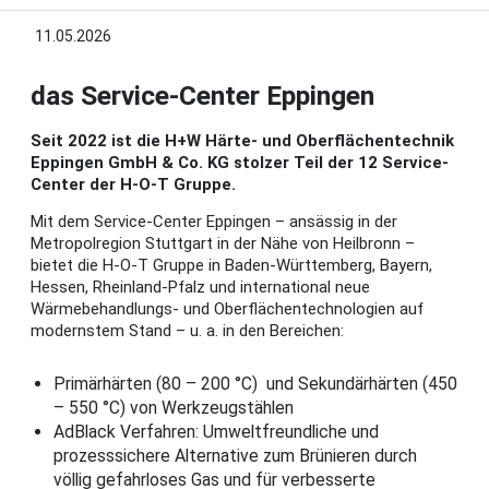
11.05.2026
das Service-Center Eppingen
Seit 2022 ist die H+W Härte- und Oberflächentechnik
Eppingen GmbH & Co. KG stolzer Teil der 12 Service-
Center der H-O-T Gruppe.
Mit dem Service-Center Eppingen – ansässig in der
Metropolregion Stuttgart in der Nähe von Heilbronn –
bietet die H-O-T Gruppe in Baden-Württemberg, Bayern,
Hessen, Rheinland-Pfalz und international neue
Wärmebehandlungs- und Oberflächentechnologien auf
modernstem Stand – u. a. in den Bereichen:
Primärhärten (80 – 200 °C) und Sekundärhärten (450
– 550 °C) von Werkzeugstählen
AdBlack Verfahren: Umweltfreundliche und
prozesssichere Alternative zum Brünieren durch
völlig gefahrloses Gas und für verbesserte