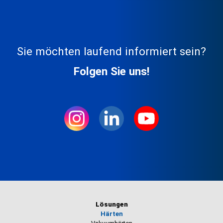
Sie möchten laufend informiert sein?
Folgen Sie uns!
Lösungen
Härten