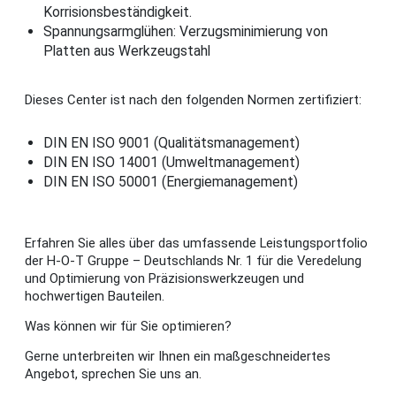
Korrisionsbeständigkeit.
Spannungsarmglühen: Verzugsminimierung von
Platten aus Werkzeugstahl
Dieses Center ist nach den folgenden Normen zertifiziert:
DIN EN ISO 9001 (Qualitätsmanagement)
DIN EN ISO 14001 (Umweltmanagement)
DIN EN ISO 50001 (Energiemanagement)
Erfahren Sie alles über das umfassende Leistungsportfolio
der H-O-T Gruppe – Deutschlands Nr. 1 für die Veredelung
und Optimierung von Präzisionswerkzeugen und
hochwertigen Bauteilen.
Was können wir für Sie optimieren?
Gerne unterbreiten wir Ihnen ein maßgeschneidertes
Angebot, sprechen Sie uns an.