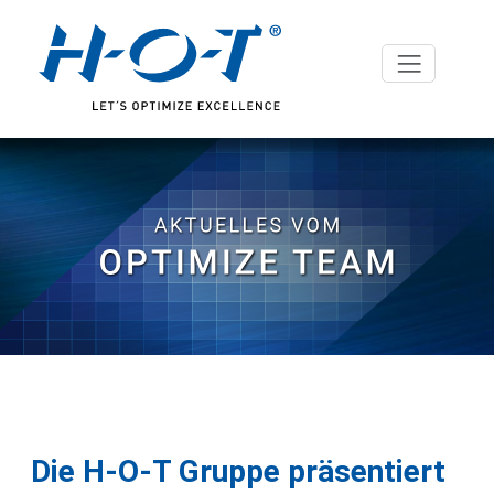
Die H-O-T Gruppe präsentiert