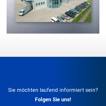
Sie möchten laufend informiert sein?
Folgen Sie uns!