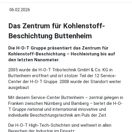
06.02.2026
Das Zentrum für Kohlenstoff-
Beschichtung Buttenheim
Die H-O-T Gruppe präsentiert das Zentrum für
Kohlenstoff-Beschichtung – Hochleistung bis auf
den letzten Nanometer.
2005 wurde die H-O-T Tribotechnik GmbH & Co. KG in
Buttenheim eröffnet und ist stolzer Teil der 12 Service-
Center der H-O-T Gruppe. 2008 wurde der Standort weiter
ausgebaut.
Mit diesem Service-Center Buttenheim – zentral gelegen in
Franken zwischen Nürnberg und Bamberg – bietet die H-O-
T Gruppe national und international innovative und
individuelle Beschichtungstechnik am Puls der Zeit.
Die H-O-T High-Tech-Schichten sind weltweit in allen
Bereichen der Industrie im Einsatz: