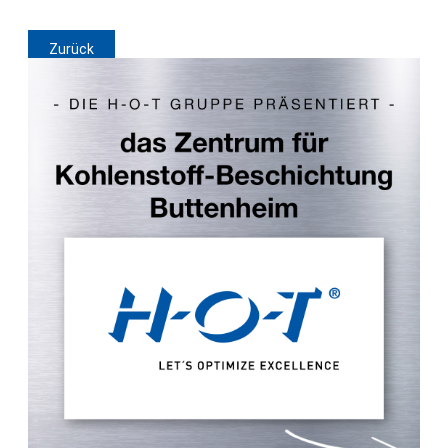
Zurück