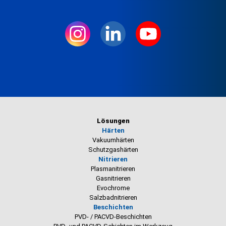
Lösungen
Härten
Vakuumhärten
Schutzgashärten
Nitrieren
Plasmanitrieren
Gasnitrieren
Evochrome
Salzbadnitrieren
Beschichten
PVD- / PACVD-Beschichten