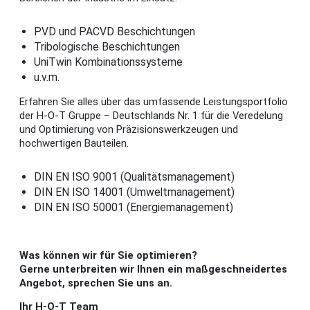
PVD und PACVD Beschichtungen
Tribologische Beschichtungen
UniTwin Kombinationssysteme
u.v.m.
Erfahren Sie alles über das umfassende Leistungsportfolio
der H-O-T Gruppe – Deutschlands Nr. 1 für die Veredelung
und Optimierung von Präzisionswerkzeugen und
hochwertigen Bauteilen.
DIN EN ISO 9001 (Qualitätsmanagement)
DIN EN ISO 14001 (Umweltmanagement)
DIN EN ISO 50001 (Energiemanagement)
Was können wir für Sie optimieren?
Gerne unterbreiten wir Ihnen ein maßgeschneidertes
Angebot, sprechen Sie uns an.
Ihr H-O-T Team