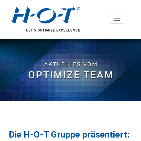
Die H-O-T Gruppe präsentiert: