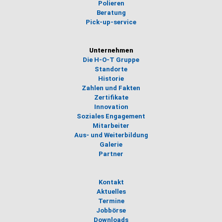
Polieren
Beratung
Pick-up-service
Unternehmen
Die H-O-T Gruppe
Standorte
Historie
Zahlen und Fakten
Zertifikate
Innovation
Soziales Engagement
Mitarbeiter
Aus- und Weiterbildung
Galerie
Partner
Kontakt
Aktuelles
Termine
Jobbörse
Downloads