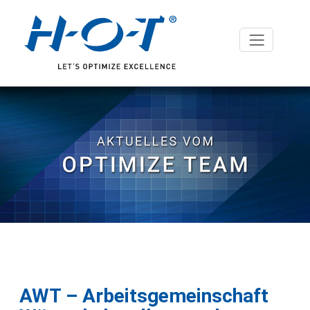
AWT – Arbeitsgemeinschaft