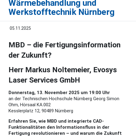
Wärmebehandlung und
Werkstofftechnik Nürnberg
05.11.2025
MBD – die Fertigungsinformation
der Zukunft?
Herr Markus Noltemeier, Evosys
Laser Services GmbH
Donnerstag, 13. November 2025 um 19:00 Uhr
an der Technischen Hochschule Nürnberg Georg Simon
Ohm, Hörsaal KA.002
Kesslerplatz 12, 90489 Nürnberg
Erfahren Sie, wie MBD und integrierte CAD-
Funktionalitäten den Informationsfluss in der
Fertigung revolutionieren – und warum die Zukunft