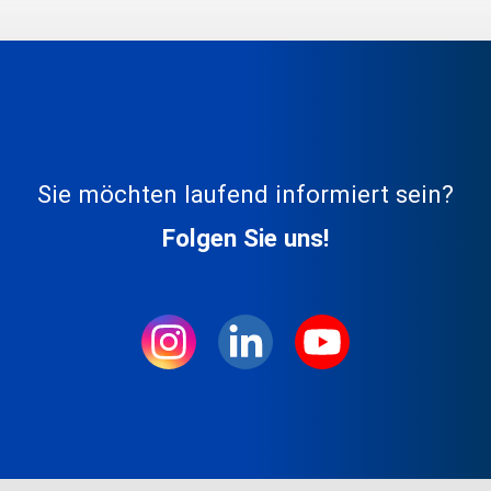
Sie möchten laufend informiert sein?
Folgen Sie uns!