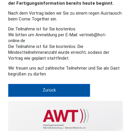
der Fertigungsinformation bereits heute beginnt.
Nach dem Vortrag laden wir Sie zu einem regen Austausch
beim Come Together ein.
Die Teilnahme ist für Sie kostenlos.
Wir bitten um Anmeldung per E-Mail: vertrieb@hot-
online.de
Die Teilnahme ist für Sie kostenlos. Die
Mindestteilnehmeranzahl wurde erreicht, sodass der
Vortrag wie geplant stattfindet.
Wir freuen uns auf zahlreiche Teilnehmer und Sie als Gast
begrüßen zu dürfen.
Zurück