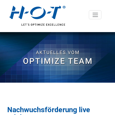
Nachwuchsförderung live