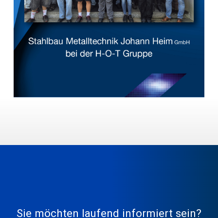
Sie möchten laufend informiert sein?