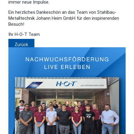
immer neue Impulse.
Ein herzliches Dankeschön an das Team von Stahlbau-
Metalltechnik Johann Heim GmbH für den inspirierenden
Besuch!
Ihr H-O-T Team
Zurück