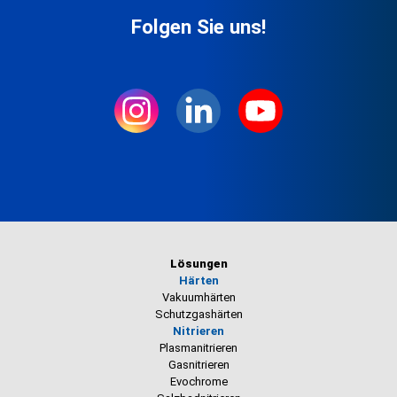
Folgen Sie uns!
Lösungen
Härten
Vakuumhärten
Schutzgashärten
Nitrieren
Plasmanitrieren
Gasnitrieren
Evochrome