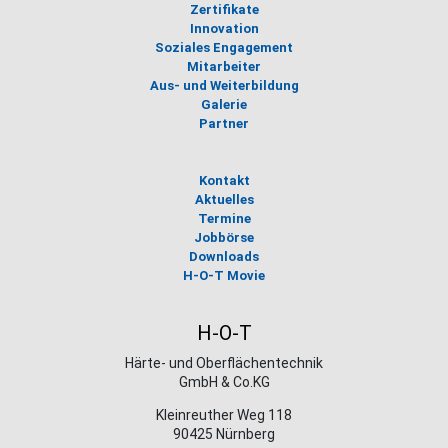
Zertifikate
Innovation
Soziales Engagement
Mitarbeiter
Aus- und Weiterbildung
Galerie
Partner
Kontakt
Aktuelles
Termine
Jobbörse
Downloads
H-O-T Movie
H-O-T
Härte- und Oberflächentechnik
GmbH & Co.KG
Kleinreuther Weg 118
90425 Nürnberg