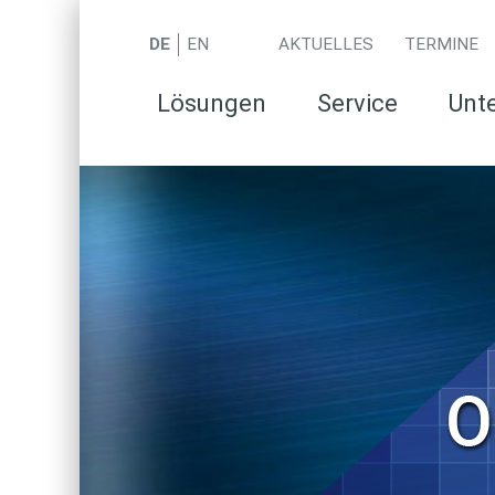
DE
EN
AKTUELLES
TERMINE
Lösungen
Service
Unt