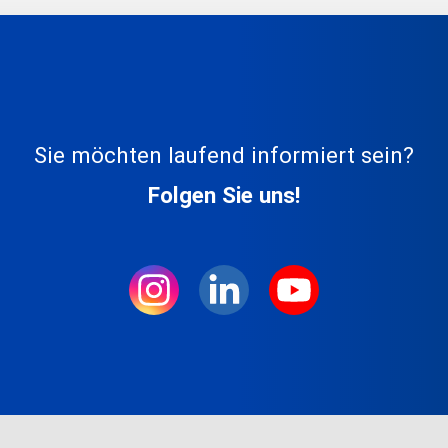
Sie möchten laufend informiert sein?
Folgen Sie uns!