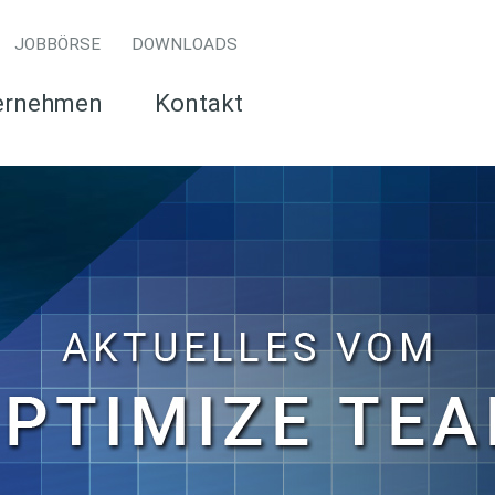
JOBBÖRSE
DOWNLOADS
ernehmen
Kontakt