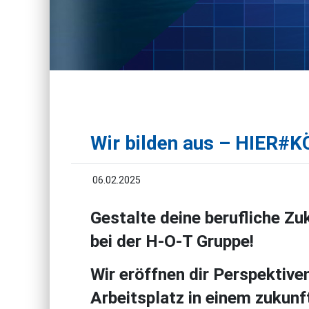
Wir bilden aus – HIER
06.02.2025
Gestalte deine berufliche Zu
bei der H-O-T Gruppe!
Wir eröffnen dir Perspektive
Arbeitsplatz in einem zukun