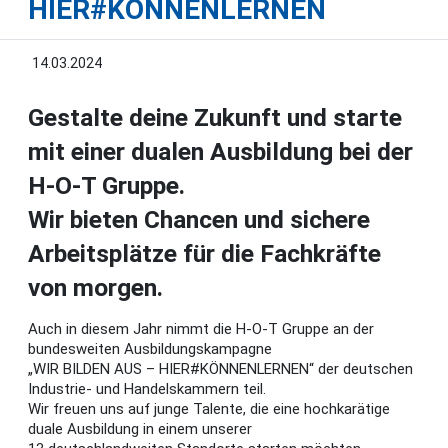
HIER#KÖNNENLERNEN
14.03.2024
Gestalte deine Zukunft und starte
mit einer dualen Ausbildung bei der
H-O-T
Gruppe.
Wir bieten Chancen und sichere
Arbeitsplätze für die Fachkräfte
von morgen.
Auch in diesem Jahr nimmt die H-O-T Gruppe an der
bundesweiten Ausbildungskampagne
„WIR BILDEN AUS – HIER#KÖNNENLERNEN“ der deutschen
Industrie- und Handelskammern teil.
Wir freuen uns auf junge Talente, die eine hochkarätige
duale Ausbildung in einem unserer