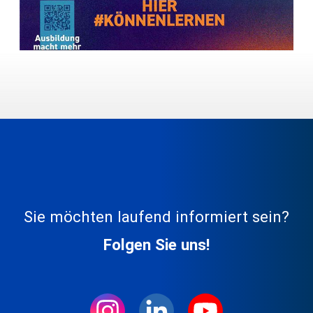
Sie möchten laufend informiert sein?
Folgen Sie uns!