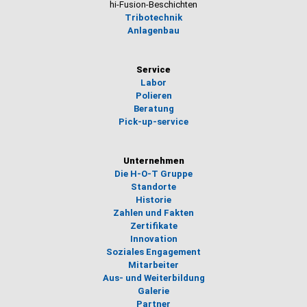
hi-Fusion-Beschichten
Tribotechnik
Anlagenbau
Service
Labor
Polieren
Beratung
Pick-up-service
Unternehmen
Die H-O-T Gruppe
Standorte
Historie
Zahlen und Fakten
Zertifikate
Innovation
Soziales Engagement
Mitarbeiter
Aus- und Weiterbildung
Galerie
Partner