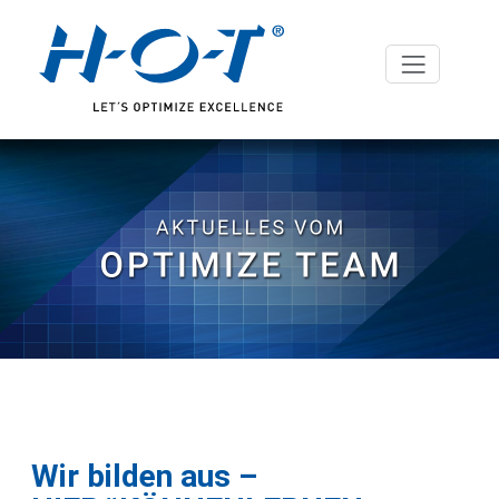
Wir bilden aus –