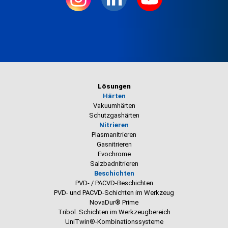
Lösungen
Härten
Vakuumhärten
Schutzgashärten
Nitrieren
Plasmanitrieren
Gasnitrieren
Evochrome
Salzbadnitrieren
Beschichten
PVD- / PACVD-Beschichten
PVD- und PACVD-Schichten im Werkzeug
NovaDur® Prime
Tribol. Schichten im Werkzeugbereich
UniTwin®-Kombinationssysteme